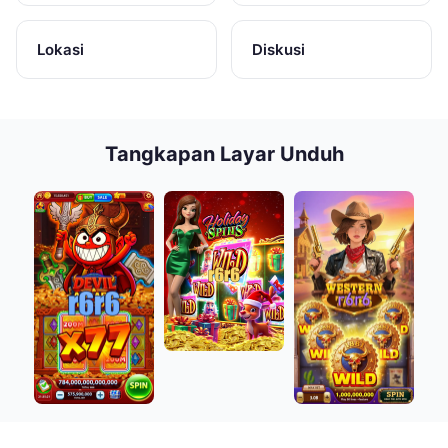
Lokasi
Diskusi
Tangkapan Layar Unduh