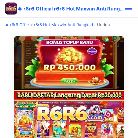
🔥 r6r6 Official r6r6 Hot Maxwin Anti Rungkad
🔥 r6r6 Official r6r6 Hot Maxwin Anti Rungkad
›
Unduh