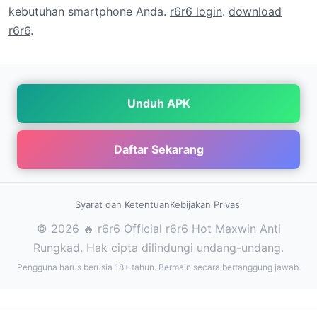
kebutuhan smartphone Anda.
r6r6 login
.
download
r6r6
.
Unduh APK
Daftar Sekarang
Syarat dan Ketentuan
Kebijakan Privasi
© 2026 🔥 r6r6 Official r6r6 Hot Maxwin Anti
Rungkad. Hak cipta dilindungi undang-undang.
Pengguna harus berusia 18+ tahun. Bermain secara bertanggung jawab.