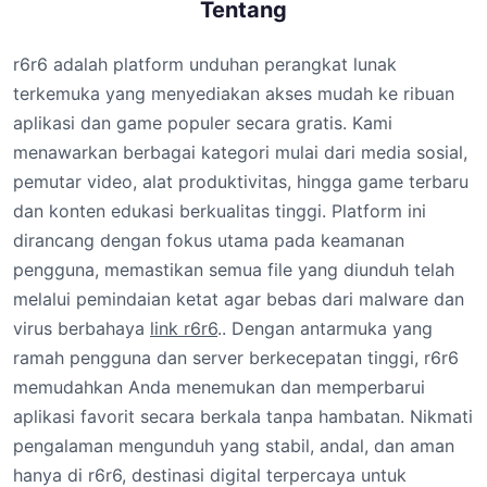
Tentang
r6r6 adalah platform unduhan perangkat lunak
terkemuka yang menyediakan akses mudah ke ribuan
aplikasi dan game populer secara gratis. Kami
menawarkan berbagai kategori mulai dari media sosial,
pemutar video, alat produktivitas, hingga game terbaru
dan konten edukasi berkualitas tinggi. Platform ini
dirancang dengan fokus utama pada keamanan
pengguna, memastikan semua file yang diunduh telah
melalui pemindaian ketat agar bebas dari malware dan
virus berbahaya
link r6r6
.. Dengan antarmuka yang
ramah pengguna dan server berkecepatan tinggi, r6r6
memudahkan Anda menemukan dan memperbarui
aplikasi favorit secara berkala tanpa hambatan. Nikmati
pengalaman mengunduh yang stabil, andal, dan aman
hanya di r6r6, destinasi digital terpercaya untuk