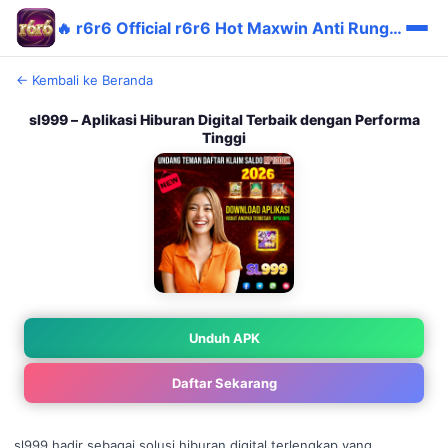
🔥 r6r6 Official r6r6 Hot Maxwin Anti Rungkad
← Kembali ke Beranda
sl999 – Aplikasi Hiburan Digital Terbaik dengan Performa
Tinggi
Unduh APK
Daftar Sekarang
sl999 hadir sebagai solusi hiburan digital terlengkap yang