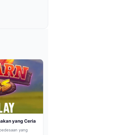
akan yang Ceria
 pedesaan yang