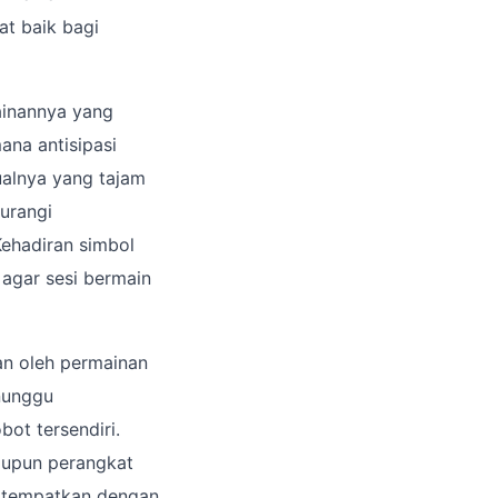
t baik bagi
ainannya yang
mana antisipasi
ualnya yang tajam
urangi
Kehadiran simbol
agar sesi bermain
an oleh permainan
nunggu
ot tersendiri.
aupun perangkat
 ditempatkan dengan