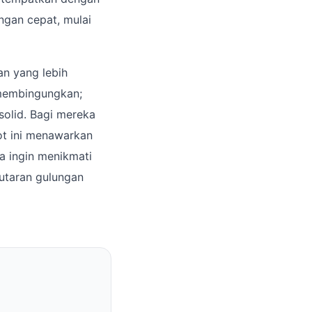
ngan cepat, mulai
an yang lebih
u membingungkan;
solid. Bagi mereka
ot ini menawarkan
a ingin menikmati
putaran gulungan