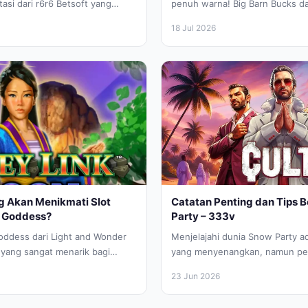
tasi dari r6r6 Betsoft yang
penuh warna! Big Barn Bucks da
geri ajaib dengan dunia...
membawa pemain langsung ke 
18 Jul 2026
peternakan...
g Akan Menikmati Slot
Catatan Penting dan Tips 
 Goddess?
Party – 333v
ddess dari Light and Wonder
Menjelajahi dunia Snow Party a
 yang sangat menarik bagi
yang menyenangkan, namun pe
 keseimbangan antara...
mendekati permainan ini dengan
23 Jun 2026
tepat. Sebagai...