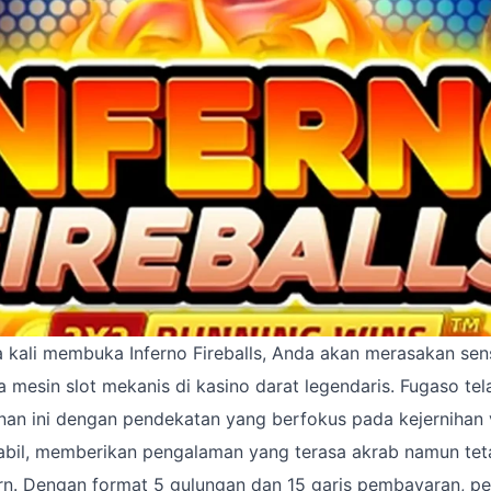
kali membuka Inferno Fireballs, Anda akan merasakan sens
mesin slot mekanis di kasino darat legendaris. Fugaso te
an ini dengan pendekatan yang berfokus pada kejernihan v
abil, memberikan pengalaman yang terasa akrab namun te
n. Dengan format 5 gulungan dan 15 garis pembayaran, pe